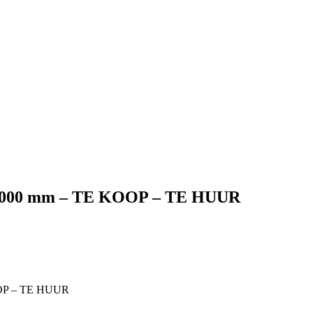
x 1000 mm – TE KOOP – TE HUUR
OOP – TE HUUR