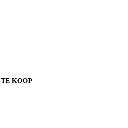
 – TE KOOP